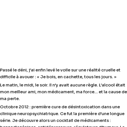
Passé le déni, j’ai enfin levé le voile sur une réalité cruelle et
difficile à avouer : « Je bois, en cachette, tous les jours. »
Le matin, le midi, le soir. Il n’y avait aucune règle. L’alcool était
mon meilleur ami, mon médicament, ma force… et la cause de
ma perte.
Octobre 2012 : première cure de désintoxication dans une
clinique neuropsychiatrique. Ce fut la première d’une longue
série. Je découvre alors un cocktail de médicaments :