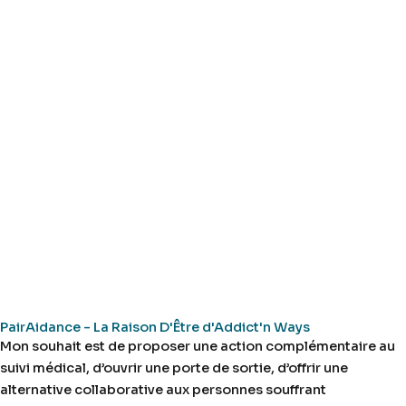
PairAidance - La Raison D'Être d'Addict'n Ways
Mon souhait est de proposer une action complémentaire au
suivi médical, d’ouvrir une porte de sortie, d’offrir une
alternative collaborative aux personnes souffrant