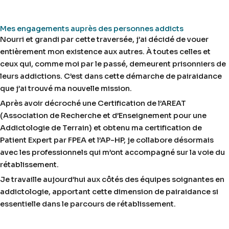
Mes engagements auprès des personnes addicts
Nourri et grandi par cette traversée, j’ai décidé de vouer
entièrement mon existence aux autres. À toutes celles et
ceux qui, comme moi par le passé, demeurent prisonniers de
leurs addictions. C’est dans cette démarche de pairaidance
que j’ai trouvé ma nouvelle mission.
Après avoir décroché une Certification de l’AREAT
(Association de Recherche et d’Enseignement pour une
Addictologie de Terrain) et obtenu ma certification de
Patient Expert par FPEA et l’AP-HP, je collabore désormais
avec les professionnels qui m’ont accompagné sur la voie du
rétablissement.
Je travaille aujourd’hui aux côtés des équipes soignantes en
addictologie, apportant cette dimension de pairaidance si
essentielle dans le parcours de rétablissement.