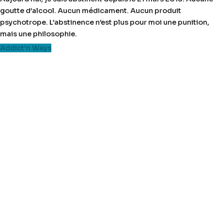
goutte d’alcool. Aucun médicament. Aucun produit
psychotrope. L’abstinence n’est plus pour moi une punition,
mais une philosophie.
Addict'n Ways