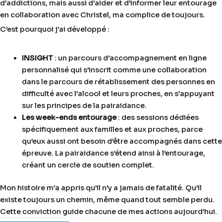
d’addictions, mais aussi d’aider et d’informer leur entourage
en collaboration avec Christel, ma complice de toujours.
C’est pourquoi j’ai développé :
INSIGHT
: un parcours d’accompagnement en ligne
personnalisé qui s’inscrit comme une collaboration
dans le parcours de rétablissement des personnes en
difficulté avec l’alcool et leurs proches, en s’appuyant
sur les principes de la pairaidance.
Les week-ends entourage
: des sessions dédiées
spécifiquement aux familles et aux proches, parce
qu’eux aussi ont besoin d’être accompagnés dans cette
épreuve. La pairaidance s’étend ainsi à l’entourage,
créant un cercle de soutien complet.
Mon histoire m’a appris qu’il n’y a jamais de fatalité. Qu’il
existe toujours un chemin, même quand tout semble perdu.
Cette conviction guide chacune de mes actions aujourd’hui.