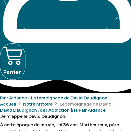
Panier
Pair Aidance - Le témoignage de David Daudignon
Accueil
Notre histoire
Le témoignage de David
David Daudignon : de l'Addiction à la Pair Aidance
Je m’appelle David Daudignon.
À cette époque de ma vie, j’ai 36 ans. Mari heureux, père