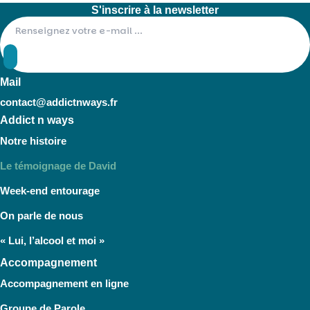
S'inscrire à la newsletter
Mail
contact@addictnways.fr
Addict n ways
Notre histoire
Le témoignage de David
Week-end entourage
On parle de nous
« Lui, l’alcool et moi »
Accompagnement
Accompagnement en ligne
Groupe de Parole