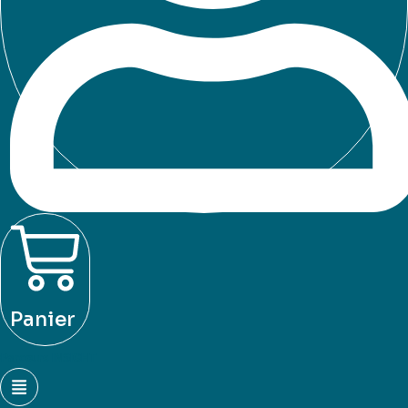
Panier
Parcours INSIGHT