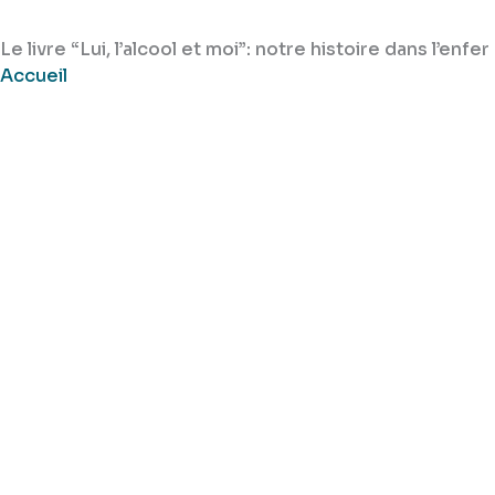
Le livre “Lui, l’alcool et moi”: notre histoire dans l’enfer
Accueil