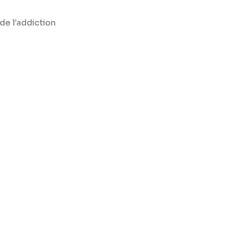
 de l’addiction