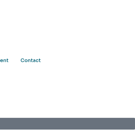
ent
Contact