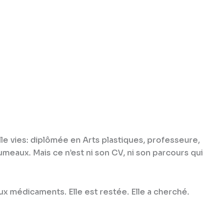
le vies: diplômée en Arts plastiques, professeure,
meaux. Mais ce n’est ni son CV, ni son parcours qui
aux médicaments. Elle est restée. Elle a cherché.